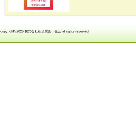
copyright©2026 株式会社稲垣農園小坂店 all rights reserved.